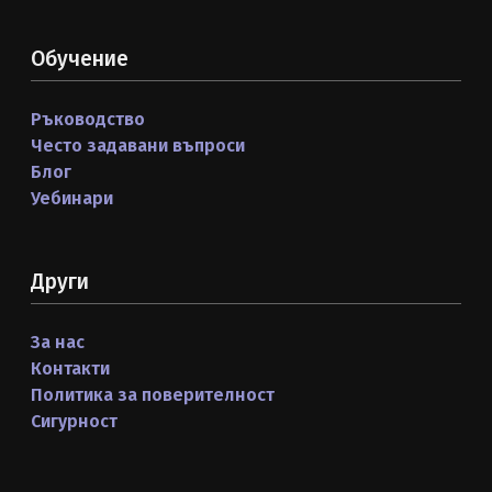
Обучение
Ръководство
Често задавани въпроси
Блог
Уебинари
Други
За нас
Контакти
Политика за поверителност
Сигурност