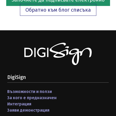
Обратно към блог списъка
DigiSign
Възможности и ползи
За кого е предназначен
Интеграция
Заяви демонстрация