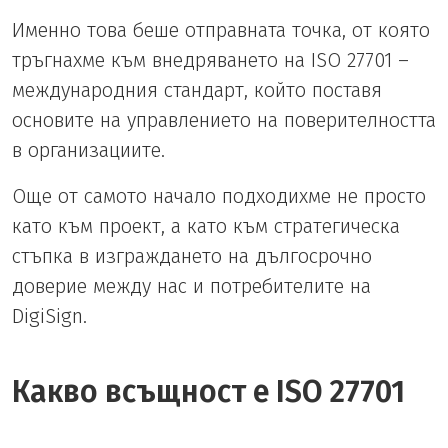
Именно това беше отправната точка, от която
тръгнахме към внедряването на ISO 27701 –
международния стандарт, който поставя
основите на управлението на поверителността
в организациите.
Още от самото начало подходихме не просто
като към проект, а като към стратегическа
стъпка в изграждането на дългосрочно
доверие между нас и потребителите на
DigiSign.
Какво всъщност е ISO 27701