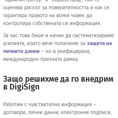
оценява рискът за поверителността и как се
гарантира правото на всеки човек да
контролира собствената си информация.
За нас това беше и начин да систематизираме
усилията, които вече полагахме за
защита на
личните данни
– но в унифицирана,
международно призната рамка.
Защо решихме да го внедрим
в DigiSign
Работим с чувствителна информация –
договори, лични данни, електронни подписи,