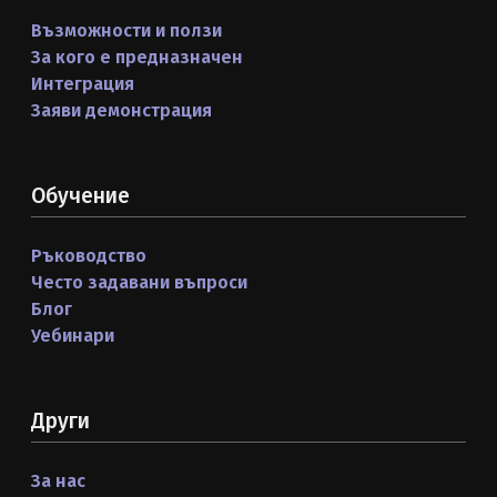
Възможности и ползи
За кого е предназначен
Интеграция
Заяви демонстрация
Обучение
Ръководство
Често задавани въпроси
Блог
Уебинари
Други
За нас