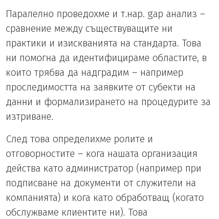
Паралелно проведохме и т.нар. gap анализ –
сравнение между съществуващите ни
практики и изискванията на стандарта. Това
ни помогна да идентифицираме областите, в
които трябва да надградим – например
проследимостта на заявките от субекти на
данни и формализирането на процедурите за
изтриване.
След това определихме ролите и
отговорностите – кога нашата организация
действа като администратор (например при
подписване на документи от служители на
компанията) и кога като обработващ (когато
обслужваме клиентите ни). Това