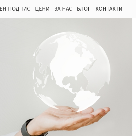
ЕН ПОДПИС
ЦЕНИ
ЗА НАС
БЛОГ
КОНТАКТИ